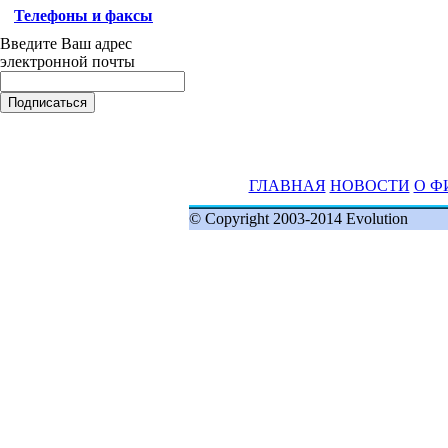
Телефоны и факсы
Введите Ваш адрес
электронной почты
ГЛАВНАЯ
НОВОСТИ
О Ф
© Copyright 2003-2014 Evolution