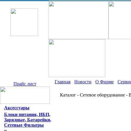
Главная
Новости
О Фирме
Серви
Прайс лист
Каталог - Сетевое оборудование -
Аксессуары
Блоки питания, ИБП,
Зарядные, Батарейки,
Сетевые Фильтры