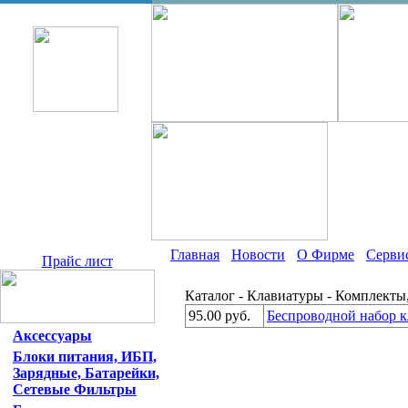
Главная
Новости
О Фирме
Серви
Прайс лист
Каталог - Клавиатуры - Комплекты,
95.00 руб.
Беспроводной набор к
Аксессуары
Блоки питания, ИБП,
Зарядные, Батарейки,
Сетевые Фильтры