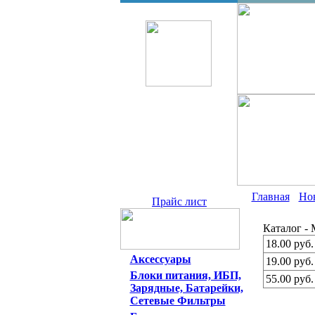
Главная
Но
Прайс лист
Каталог -
18.00 руб.
Аксессуары
19.00 руб.
Блоки питания, ИБП,
55.00 руб.
Зарядные, Батарейки,
Сетевые Фильтры