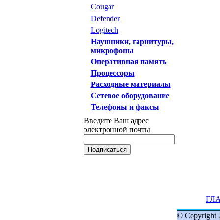
Cougar
Defender
Logitech
Наушники, гарнитуры,
микрофоны
Оперативная память
Процессоры
Расходные материалы
Сетевое оборудование
Телефоны и факсы
Введите Ваш адрес
электронной почты
ГЛ
© Copyright 