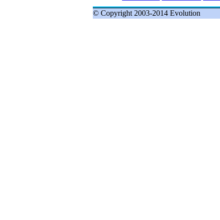
© Copyright 2003-2014 Evolution