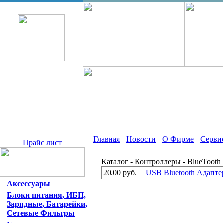
Главная
Новости
О Фирме
Серви
Прайс лист
Каталог - Контроллеры - BlueTooth
20.00 руб.
USB Bluetooth Адапте
Аксессуары
Блоки питания, ИБП,
Зарядные, Батарейки,
Сетевые Фильтры