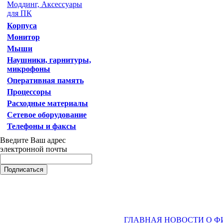
Моддинг, Аксессуары
для ПК
Корпуса
Монитор
Мыши
Наушники, гарнитуры,
микрофоны
Оперативная память
Процессоры
Расходные материалы
Сетевое оборудование
Телефоны и факсы
Введите Ваш адрес
электронной почты
ГЛАВНАЯ
НОВОСТИ
О Ф