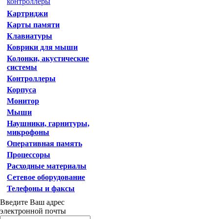
контроллеры
Картриджи
Карты памяти
Клавиатуры
Коврики для мыши
Колонки, акустические
системы
Контроллеры
Корпуса
Монитор
Мыши
Наушники, гарнитуры,
микрофоны
Оперативная память
Процессоры
Расходные материалы
Сетевое оборудование
Телефоны и факсы
Введите Ваш адрес
электронной почты