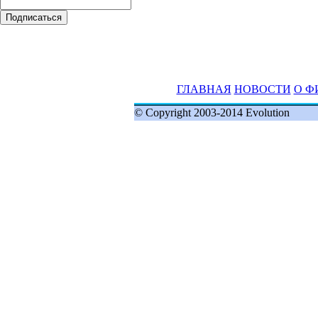
ГЛАВНАЯ
НОВОСТИ
О Ф
© Copyright 2003-2014 Evolution