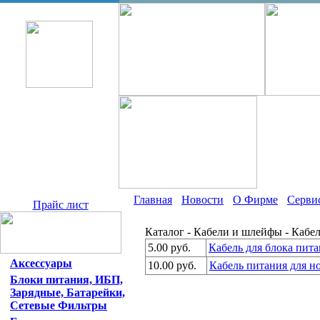
Главная
Новости
О Фирме
Серви
Прайс лист
Каталог - Кабели и шлейфы - Кабе
5.00 руб.
Кабель для блока питан
Аксессуары
10.00 руб.
Кабель питания для но
Блоки питания, ИБП,
Зарядные, Батарейки,
Сетевые Фильтры