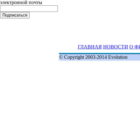
электронной почты
ГЛАВНАЯ
НОВОСТИ
О Ф
© Copyright 2003-2014 Evolution