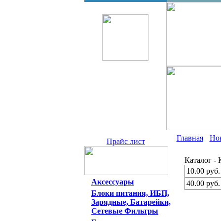
Главная
Но
Прайс лист
Каталог -
10.00 руб.
Аксессуары
40.00 руб.
Блоки питания, ИБП,
Зарядные, Батарейки,
Сетевые Фильтры