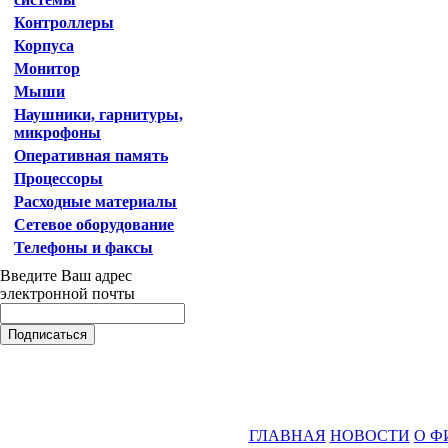
Контроллеры
Корпуса
Монитор
Мыши
Наушники, гарнитуры,
микрофоны
Оперативная память
Процессоры
Расходные материалы
Сетевое оборудование
Телефоны и факсы
Введите Ваш адрес
электронной почты
ГЛАВНАЯ
НОВОСТИ
О Ф