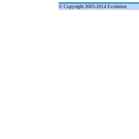
© Copyright 2003-2014 Evolution