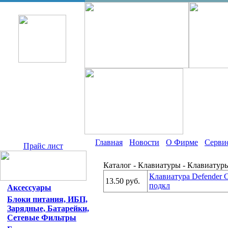
Главная
Новости
О Фирме
Серви
Прайс лист
Каталог - Клавиатуры - Клавиатуры
Клавиатура Defender C
13.50 руб.
подкл
Аксессуары
Блоки питания, ИБП,
Зарядные, Батарейки,
Сетевые Фильтры