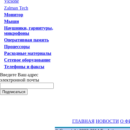
Vicsone
Zalman Tech
Монитор
Мыши
Наушники, гарнитуры,
микрофоны
Оперативная память
Процессоры
Расходные материалы
Сетевое оборудование
Телефоны и факсы
Введите Ваш адрес
электронной почты
ГЛАВНАЯ
НОВОСТИ
О Ф