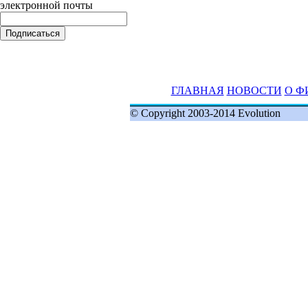
электронной почты
ГЛАВНАЯ
НОВОСТИ
О Ф
© Copyright 2003-2014 Evolution