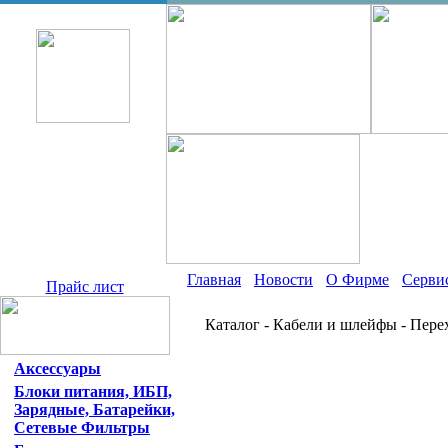
Главная
Новости
О Фирме
Серви
Прайс лист
Каталог - Кабели и шлейфы - Пер
Аксессуары
Блоки питания, ИБП,
Зарядные, Батарейки,
Сетевые Фильтры