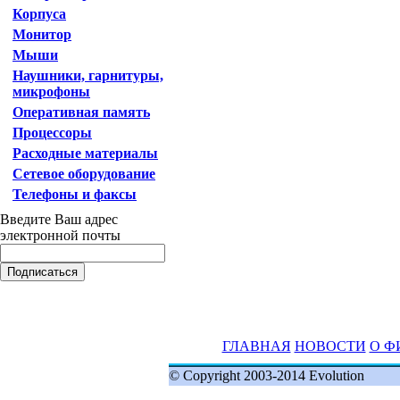
Корпуса
Монитор
Мыши
Наушники, гарнитуры,
микрофоны
Оперативная память
Процессоры
Расходные материалы
Сетевое оборудование
Телефоны и факсы
Введите Ваш адрес
электронной почты
ГЛАВНАЯ
НОВОСТИ
О Ф
© Copyright 2003-2014 Evolution